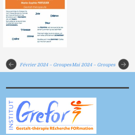
Février 2024 – Groupes
Mai 2024 – Groupes