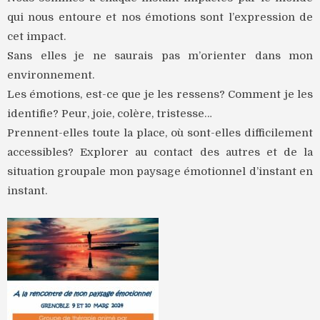
qui nous entoure et nos émotions sont l’expression de
cet impact.
Sans elles je ne saurais pas m’orienter dans mon
environnement.
Les émotions, est-ce que je les ressens? Comment je les
identifie? Peur, joie, colère, tristesse…
Prennent-elles toute la place, où sont-elles difficilement
accessibles? Explorer au contact des autres et de la
situation groupale mon paysage émotionnel d’instant en
instant.