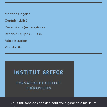
Mentions légales
Confidentialité
Réservé aux (ex-)stagiaires
Réservé Equipe GREFOR
Administration
Plan du site
Nous utilisons des cookies pour vous garantir la meilleure