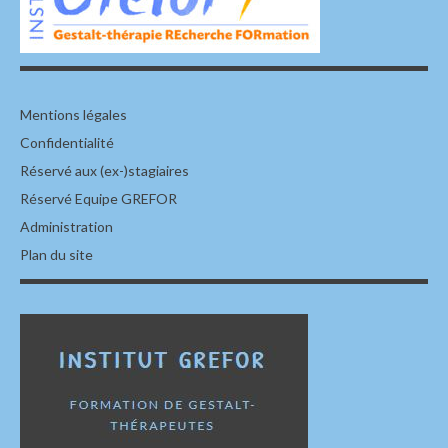
Mentions légales
Confidentialité
Réservé aux (ex-)stagiaires
Réservé Equipe GREFOR
Administration
Plan du site