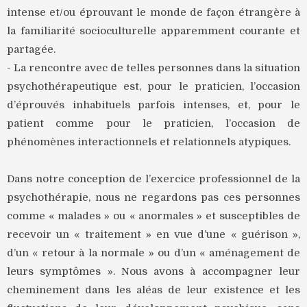
intense et/ou éprouvant le monde de façon étrangère à
la familiarité socioculturelle apparemment courante et
partagée.
- La rencontre avec de telles personnes dans la situation
psychothérapeutique est, pour le praticien, l’occasion
d’éprouvés inhabituels parfois intenses, et, pour le
patient comme pour le praticien, l’occasion de
phénomènes interactionnels et relationnels atypiques.
Dans notre conception de l’exercice professionnel de la
psychothérapie, nous ne regardons pas ces personnes
comme « malades » ou « anormales » et susceptibles de
recevoir un « traitement » en vue d’une « guérison »,
d’un « retour à la normale » ou d’un « aménagement de
leurs symptômes ». Nous avons à accompagner leur
cheminement dans les aléas de leur existence et les