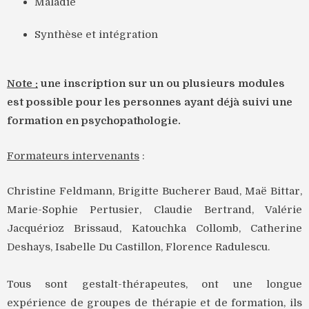
Maladie
Synthèse et intégration
Note :
une inscription sur un ou plusieurs modules
est possible pour les personnes ayant déjà suivi une
formation en psychopathologie.
Formateurs intervenants
:
Christine Feldmann, Brigitte Bucherer Baud, Maë Bittar,
Marie-Sophie Pertusier, Claudie Bertrand, Valérie
Jacquérioz Brissaud, Katouchka Collomb, Catherine
Deshays, Isabelle Du Castillon, Florence Radulescu.
Tous sont gestalt-thérapeutes, ont une longue
expérience de groupes de thérapie et de formation, ils