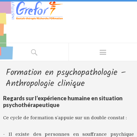
Formation en psychopathologie –
Anthropologie clinique
Regards sur l’expérience humaine en situation
psychothérapeutique
Ce cycle de formation s’appuie sur un double constat :
- Il existe des personnes en souffrance psychique