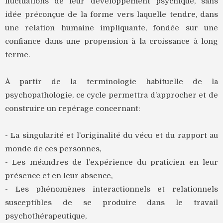
fluctuations de leur développement psychique, sans
idée préconçue de la forme vers laquelle tendre, dans
une relation humaine impliquante, fondée sur une
confiance dans une propension à la croissance à long
terme.
À partir de la terminologie habituelle de la
psychopathologie, ce cycle permettra d’approcher et de
construire un repérage concernant:
- La singularité et l’originalité du vécu et du rapport au
monde de ces personnes,
- Les méandres de l’expérience du praticien en leur
présence et en leur absence,
- Les phénomènes interactionnels et relationnels
susceptibles de se produire dans le travail
psychothérapeutique,