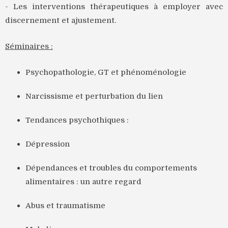
- Les interventions thérapeutiques à employer avec
discernement et ajustement.
Séminaires :
Psychopathologie, GT et phénoménologie
Narcissisme et perturbation du lien
Tendances psychothiques :
Dépression
Dépendances et troubles du comportements
alimentaires : un autre regard
Abus et traumatisme