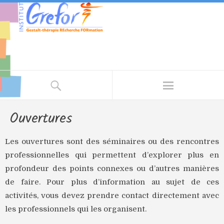
Ouvertures
Les ouvertures sont des séminaires ou des rencontres
professionnelles qui permettent d’explorer plus en
profondeur des points connexes ou d’autres manières
de faire. Pour plus d’information au sujet de ces
activités, vous devez prendre contact directement avec
les professionnels qui les organisent.