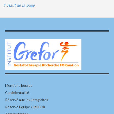
⇑ Haut de la page
Mentions légales
Confidentialité
Réservé aux (ex-)stagiaires
Réservé Equipe GREFOR
Administration