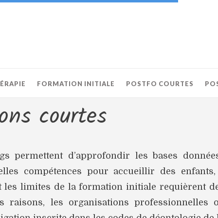
HÉRAPIE
FORMATION INITIALE
POSTFO COURTES
PO
ons courtes
s permettent d’approfondir les bases données 
elles compétences pour accueillir des enfants
 les limites de la formation initiale requièrent d
s raisons, les organisations professionnelles 