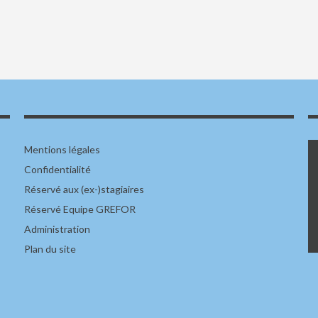
Mentions légales
Confidentialité
Réservé aux (ex-)stagiaires
Réservé Equipe GREFOR
Administration
Plan du site